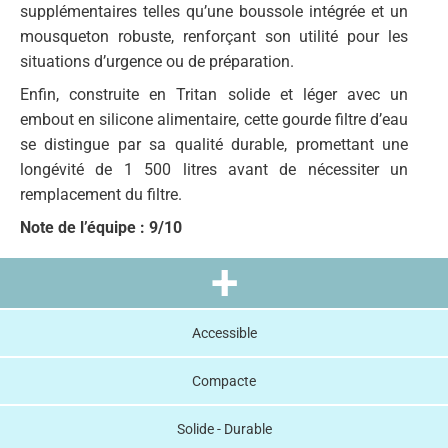
supplémentaires telles qu’une boussole intégrée et un
mousqueton robuste, renforçant son utilité pour les
situations d’urgence ou de préparation.
Enfin, construite en Tritan solide et léger avec un
embout en silicone alimentaire, cette gourde filtre d’eau
se distingue par sa qualité durable, promettant une
longévité de 1 500 litres avant de nécessiter un
remplacement du filtre.
Note de l’équipe : 9/10
+
Accessible
Compacte
Solide - Durable