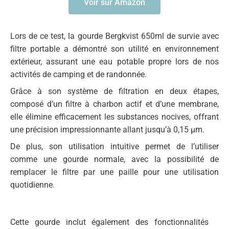
Voir sur Amazon
Lors de ce test, la gourde Bergkvist 650ml de survie avec
filtre portable a démontré son utilité en environnement
extérieur, assurant une eau potable propre lors de nos
activités de camping et de randonnée.
Grâce à son système de filtration en deux étapes,
composé d’un filtre à charbon actif et d’une membrane,
elle élimine efficacement les substances nocives, offrant
une précision impressionnante allant jusqu’à 0,15 µm.
De plus, son utilisation intuitive permet de l’utiliser
comme une gourde normale, avec la possibilité de
remplacer le filtre par une paille pour une utilisation
quotidienne.
Cette gourde inclut également des fonctionnalités