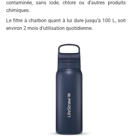
contaminée, sans iode, chlore ou d’autres produits
chimiques.
Le filtre à charbon quant à lui dure jusqu’à 100 L, soit
environ 2 mois d’utilisation quotidienne.