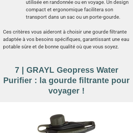
utilisée en randonnée ou en voyage. Un design
compact et ergonomique facilitera son
transport dans un sac ou un porte-gourde.
Ces critères vous aideront à choisir une gourde filtrante
adaptée à vos besoins spécifiques, garantissant une eau
potable sûre et de bonne qualité où que vous soyez.
7 | GRAYL Geopress Water
Purifier : la gourde filtrante pour
voyager !