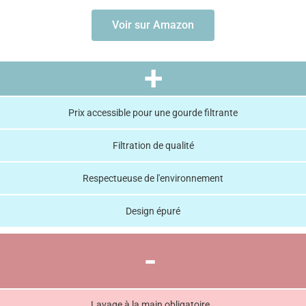
Voir sur Amazon
+
Prix accessible pour une gourde filtrante
Filtration de qualité
Respectueuse de l'environnement
Design épuré
-
Lavage à la main obligatoire