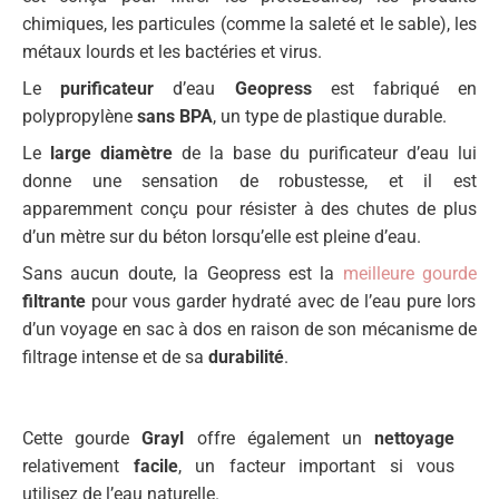
chimiques, les particules (comme la saleté et le sable), les
métaux lourds et les bactéries et virus.
Le
purificateur
d’eau
Geopress
est fabriqué en
polypropylène
sans BPA
, un type de plastique durable.
Le
large diamètre
de la base du purificateur d’eau lui
donne une sensation de robustesse, et il est
apparemment conçu pour résister à des chutes de plus
d’un mètre sur du béton lorsqu’elle est pleine d’eau.
Sans aucun doute, la Geopress est la
meilleure gourde
filtrante
pour vous garder hydraté avec de l’eau pure lors
d’un voyage en sac à dos en raison de son mécanisme de
filtrage intense et de sa
durabilité
.
Cette gourde
Grayl
offre également un
nettoyage
relativement
facile
, un facteur important si vous
utilisez de l’eau naturelle.