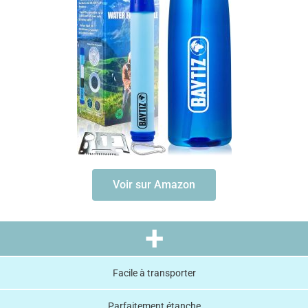
Voir sur Amazon
+
Facile à transporter
Parfaitement étanche