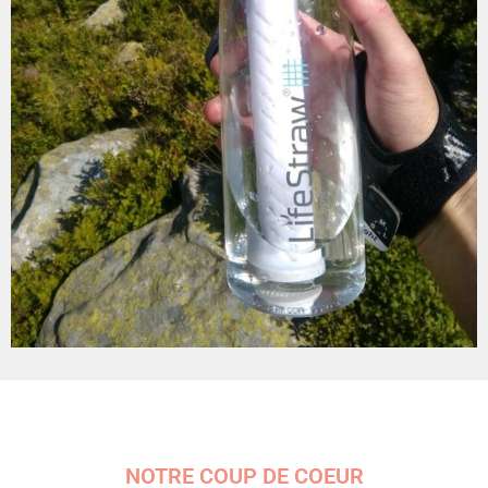
NOTRE COUP DE COEUR