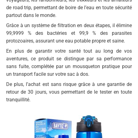
de road trip, permettant de boire de l’eau en toute sécurité
partout dans le monde.
Grâce à un système de filtration en deux étapes, il élimine
99,9999 % des bactéries et 99,9 % des parasites
protozoaires, assurant une eau potable propre et saine.
En plus de garantir votre santé tout au long de vos
aventures, ce produit se distingue par sa performance
sans fuite, complétée par un mousqueton pratique pour
un transport facile sur votre sac à dos.
De plus, l’achat est sans risque grâce à une garantie de
retour de 30 jours, vous permettant de le tester en toute
tranquillité.