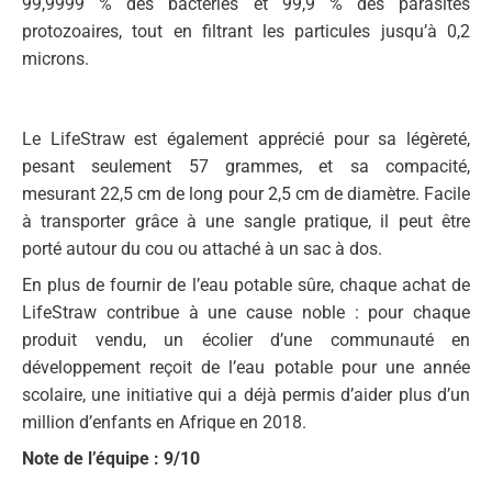
99,9999 % des bactéries et 99,9 % des parasites
protozoaires, tout en filtrant les particules jusqu’à 0,2
microns.
Le LifeStraw est également apprécié pour sa légèreté,
pesant seulement 57 grammes, et sa compacité,
mesurant 22,5 cm de long pour 2,5 cm de diamètre. Facile
à transporter grâce à une sangle pratique, il peut être
porté autour du cou ou attaché à un sac à dos.
En plus de fournir de l’eau potable sûre, chaque achat de
LifeStraw contribue à une cause noble : pour chaque
produit vendu, un écolier d’une communauté en
développement reçoit de l’eau potable pour une année
scolaire, une initiative qui a déjà permis d’aider plus d’un
million d’enfants en Afrique en 2018.
Note de l’équipe : 9/10