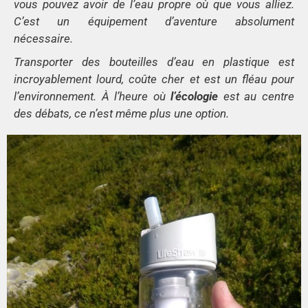
vous pouvez avoir de l’eau propre où que vous alliez.
C’est un équipement d’aventure absolument
nécessaire.
Transporter des bouteilles d’eau en plastique est
incroyablement lourd, coûte cher et est un fléau pour
l’environnement. À l’heure où
l’écologie
est au centre
des débats, ce n’est même plus une option.