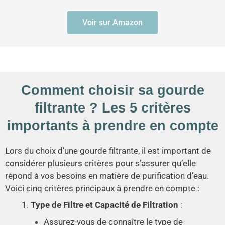
Voir sur Amazon
Comment choisir sa gourde
filtrante ? Les 5 critères
importants à prendre en compte
Lors du choix d’une gourde filtrante, il est important de
considérer plusieurs critères pour s’assurer qu’elle
répond à vos besoins en matière de purification d’eau.
Voici cinq critères principaux à prendre en compte :
Type de Filtre et Capacité de Filtration
:
Assurez-vous de connaître le type de