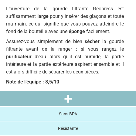
L’ouverture de la gourde filtrante Geopress est
suffisamment
large
pour y insérer des glaçons et toute
ma main, ce qui signifie que vous pouvez atteindre le
fond de la bouteille avec une
éponge
facilement.
Assurez-vous simplement de bien
sécher
la gourde
filtrante avant de la ranger : si vous rangez le
purificateur
d’eau alors qu’il est humide, la partie
intérieure et la partie extérieure aspirent ensemble et il
est alors difficile de séparer les deux pièces.
Note de l’équipe : 8,5/10
+
Sans BPA
Résistante