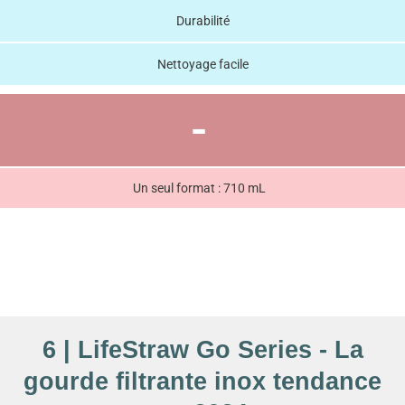
Durabilité
Nettoyage facile
-
Un seul format : 710 mL
6 | LifeStraw Go Series - La
gourde filtrante inox tendance