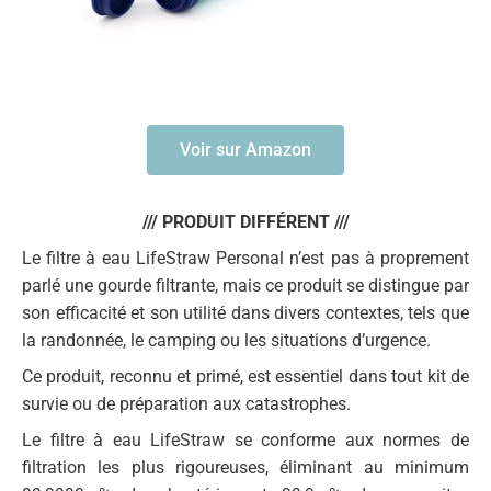
Voir sur Amazon
/// PRODUIT DIFFÉRENT ///
Le filtre à eau LifeStraw Personal n’est pas à proprement
parlé une gourde filtrante, mais ce produit se distingue par
son efficacité et son utilité dans divers contextes, tels que
la randonnée, le camping ou les situations d’urgence.
Ce produit, reconnu et primé, est essentiel dans tout kit de
survie ou de préparation aux catastrophes.
Le filtre à eau LifeStraw se conforme aux normes de
filtration les plus rigoureuses, éliminant au minimum