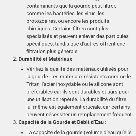
contaminants que la gourde peut filtrer,
comme les bactéries, les virus, les
protozoaires, ou encore les produits
chimiques. Certains filtres sont plus
spécialisés et peuvent enlever des particules
spécifiques, tandis que d’autres offrent une
filtration plus générale.
Durabilité et Matériaux
:
Vérifiez la qualité des matériaux utilisés pour
la gourde. Les matériaux résistants comme le
Tritan, l’acier inoxydable ou le silicone sont
préférables car ils sont durables et sûrs pour
une utilisation répétée. La durabilité du filtre
lui-même est également cruciale, car certains
peuvent nécessiter un remplacement fréquent.
Capacité de la Gourde et Débit d’Eau
:
La capacité de la gourde (volume d’eau qu’elle