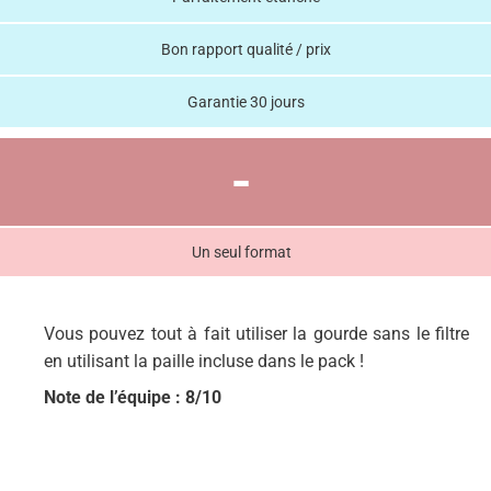
Bon rapport qualité / prix
Garantie 30 jours
-
Un seul format
Vous pouvez tout à fait utiliser la gourde sans le filtre
en utilisant la paille incluse dans le pack !
Note de l’équipe : 8/10