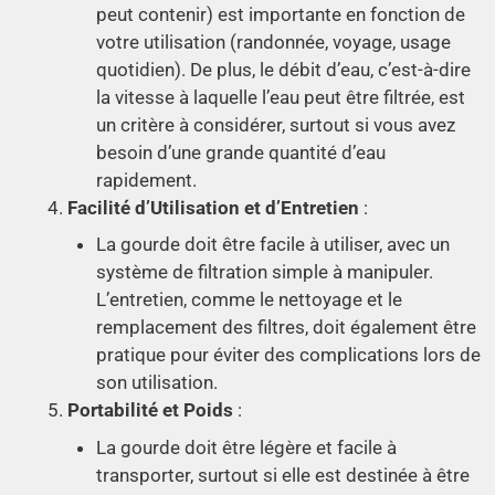
peut contenir) est importante en fonction de
votre utilisation (randonnée, voyage, usage
quotidien). De plus, le débit d’eau, c’est-à-dire
la vitesse à laquelle l’eau peut être filtrée, est
un critère à considérer, surtout si vous avez
besoin d’une grande quantité d’eau
rapidement.
Facilité d’Utilisation et d’Entretien
:
La gourde doit être facile à utiliser, avec un
système de filtration simple à manipuler.
L’entretien, comme le nettoyage et le
remplacement des filtres, doit également être
pratique pour éviter des complications lors de
son utilisation.
Portabilité et Poids
:
La gourde doit être légère et facile à
transporter, surtout si elle est destinée à être