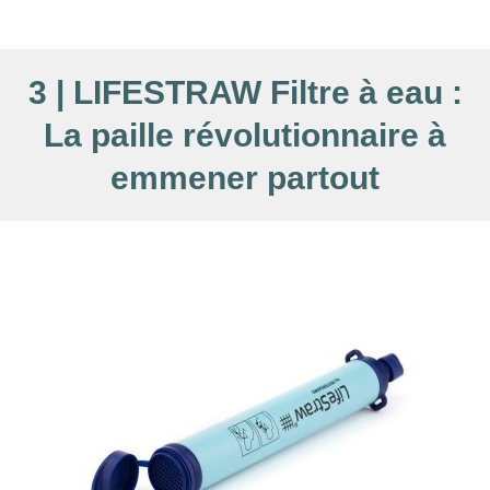
3 | LIFESTRAW Filtre à eau :
La paille révolutionnaire à
emmener partout