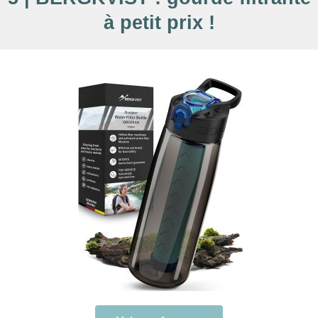
à petit prix !