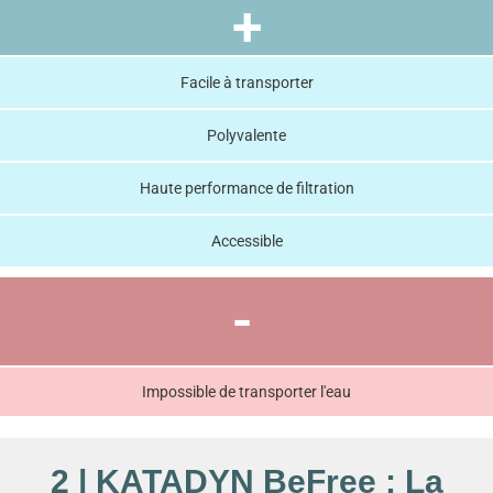
+
Facile à transporter
Polyvalente
Haute performance de filtration
Accessible
-
Impossible de transporter l'eau
2 | KATADYN BeFree : La